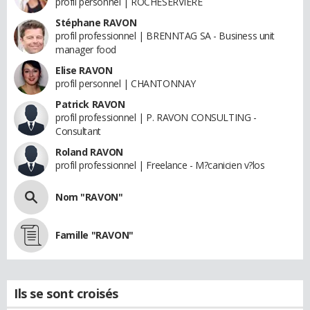
profil personnel | ROCHESERVIERE
Stéphane RAVON
profil professionnel | BRENNTAG SA - Business unit
manager food
Elise RAVON
profil personnel | CHANTONNAY
Patrick RAVON
profil professionnel | P. RAVON CONSULTING -
Consultant
Roland RAVON
profil professionnel | Freelance - M?canicien v?los
Nom "RAVON"
Famille "RAVON"
Ils se sont croisés