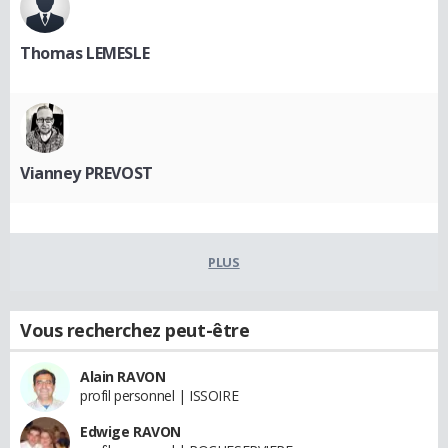
Thomas LEMESLE
Vianney PREVOST
PLUS
Vous recherchez peut-être
Alain RAVON
profil personnel | ISSOIRE
Edwige RAVON