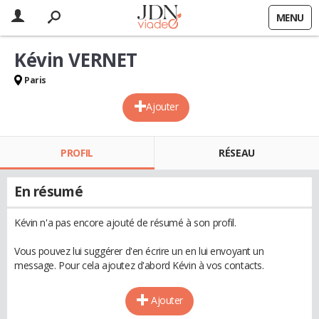
MENU
Kévin VERNET
Paris
Ajouter
PROFIL
RÉSEAU
En résumé
Kévin n'a pas encore ajouté de résumé à son profil.
Vous pouvez lui suggérer d'en écrire un en lui envoyant un
message. Pour cela ajoutez d'abord Kévin à vos contacts.
Ajouter