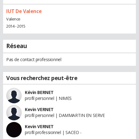
IUT De Valence
Valence
2014 - 2015
Réseau
Pas de contact professionnel
Vous recherchez peut-être
Kévin BERNET
profil personnel | NIMES
Kevin VERNET
profil personnel | DAMMARTIN EN SERVE
Kevin VERNET
profil professionnel | SACEO -