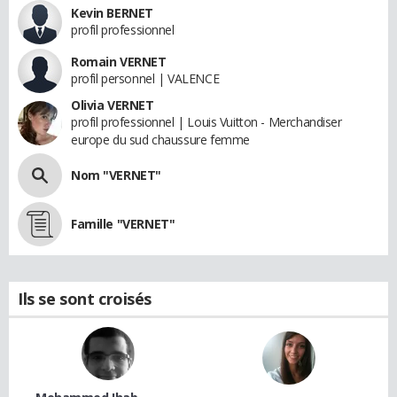
Kevin BERNET
profil professionnel
Romain VERNET
profil personnel | VALENCE
Olivia VERNET
profil professionnel | Louis Vuitton - Merchandiser
europe du sud chaussure femme
Nom "VERNET"
Famille "VERNET"
Ils se sont croisés