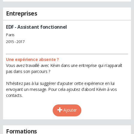
Entreprises
EDF
- Assistant fonctionnel
Paris
2015 - 2017
Une expérience absente ?
Vous avez travaillé avec Kévin dans une entreprise qui n'apparaît
pas dans son parcours ?
N'hésitez pas à lui suggérer d'ajouter cette expérience en lui
envoyant un message. Pour cela ajoutez d'abord Kévin à vos
contacts.
Ajouter
Formations