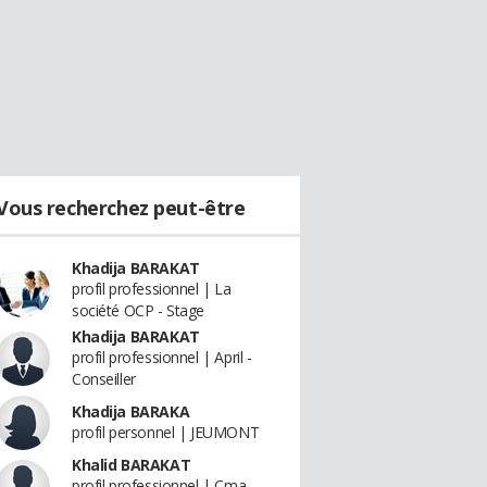
Vous recherchez peut-être
Khadija BARAKAT
profil professionnel | La
société OCP - Stage
Khadija BARAKAT
profil professionnel | April -
Conseiller
Khadija BARAKA
profil personnel | JEUMONT
Khalid BARAKAT
profil professionnel | Cma -