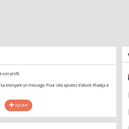
 son profil.
n lui envoyant un message. Pour cela ajoutez d'abord Khadija à
Ajouter