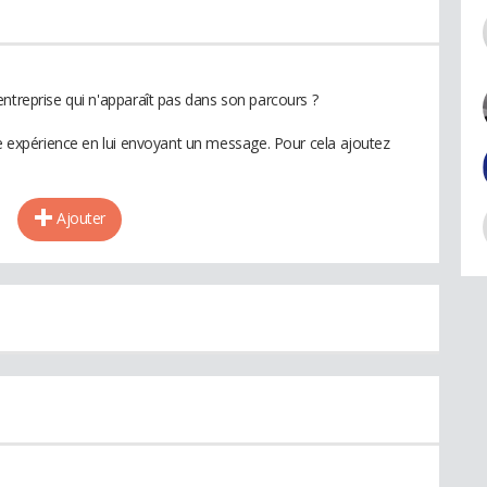
ntreprise qui n'apparaît pas dans son parcours ?
te expérience en lui envoyant un message. Pour cela ajoutez
Ajouter