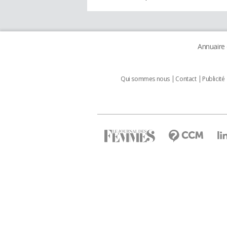
Annuaire
Qui sommes nous
Contact
Publicité