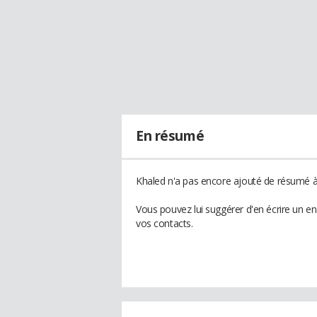
En résumé
Khaled n'a pas encore ajouté de résumé à 
Vous pouvez lui suggérer d'en écrire un e
vos contacts.