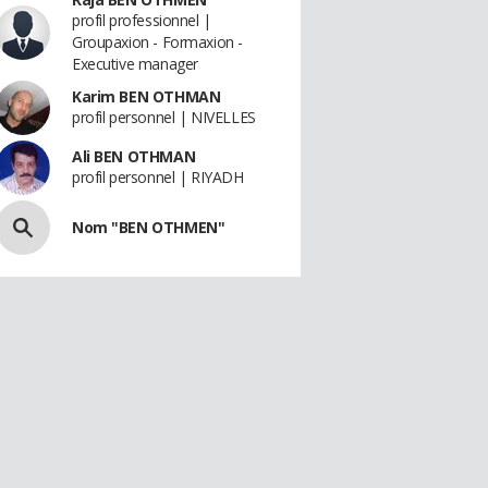
profil professionnel |
Groupaxion - Formaxion -
Executive manager
Karim BEN OTHMAN
profil personnel | NIVELLES
Ali BEN OTHMAN
profil personnel | RIYADH
Nom "BEN OTHMEN"