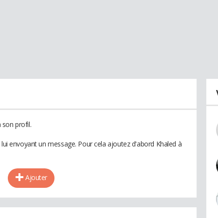
son profil.
n lui envoyant un message. Pour cela ajoutez d'abord Khaled à
Ajouter