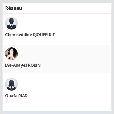
Réseau
Chemseddine DJOUFELKIT
Eve-Anayes ROBIN
Ouafa RIAD