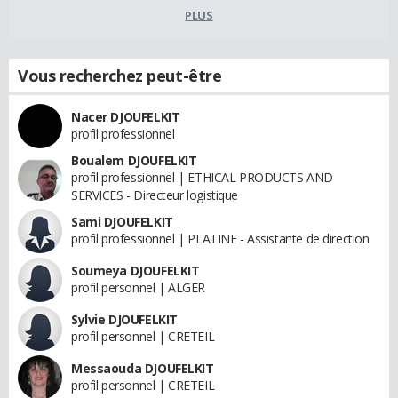
PLUS
Vous recherchez peut-être
Nacer DJOUFELKIT
profil professionnel
Boualem DJOUFELKIT
profil professionnel | ETHICAL PRODUCTS AND
SERVICES - Directeur logistique
Sami DJOUFELKIT
profil professionnel | PLATINE - Assistante de direction
Soumeya DJOUFELKIT
profil personnel | ALGER
Sylvie DJOUFELKIT
profil personnel | CRETEIL
Messaouda DJOUFELKIT
profil personnel | CRETEIL