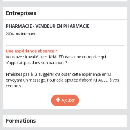
Entreprises
PHARMACIE
- VENDEUR EN PHARMACIE
2004 - maintenant
Une expérience absente ?
Vous avez travaillé avec KHALED dans une entreprise qui
n'apparaît pas dans son parcours ?
N'hésitez pas à lui suggérer d'ajouter cette expérience en lui
envoyant un message. Pour cela ajoutez d'abord KHALED à vos
contacts.
Ajouter
Formations