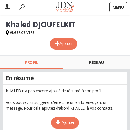
MENU
Khaled DJOUFELKIT
ALGER CENTRE
Ajouter
PROFIL
RÉSEAU
En résumé
KHALED n'a pas encore ajouté de résumé à son profil.
Vous pouvez lui suggérer d'en écrire un en lui envoyant un
message. Pour cela ajoutez d'abord KHALED à vos contacts.
Ajouter