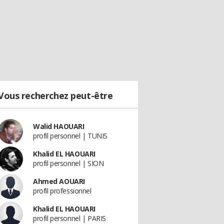
Vous recherchez peut-être
Walid HAOUARI
profil personnel | TUNIS
Khalid EL HAOUARI
profil personnel | SION
Ahmed AOUARI
profil professionnel
Khalid EL HAOUARI
profil personnel | PARIS