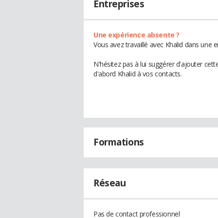
Entreprises
Une expérience absente ?
Vous avez travaillé avec Khalid dans une e
N'hésitez pas à lui suggérer d'ajouter cet
d'abord Khalid à vos contacts.
Formations
Réseau
Pas de contact professionnel