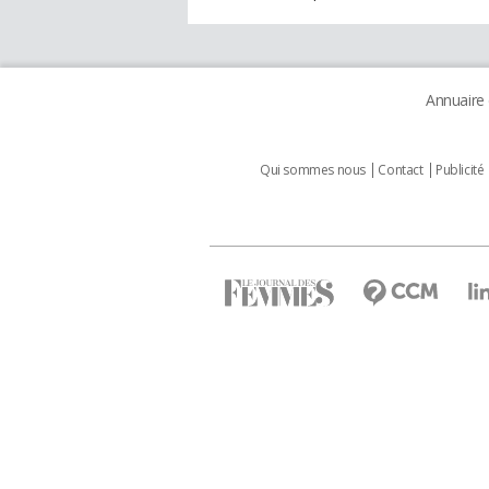
Annuaire
Qui sommes nous
Contact
Publicité