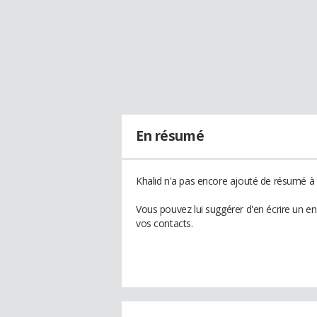
En résumé
Khalid n'a pas encore ajouté de résumé à s
Vous pouvez lui suggérer d'en écrire un e
vos contacts.