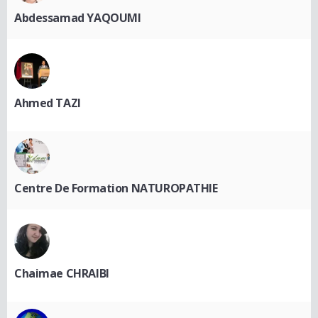
Abdessamad YAQOUMI
Ahmed TAZI
Centre De Formation NATUROPATHIE
Chaimae CHRAIBI