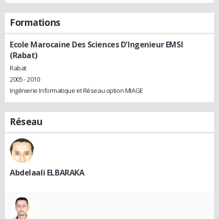
Formations
Ecole Marocaine Des Sciences D'Ingenieur EMSI
(Rabat)
Rabat
2005 - 2010
Ingénierie Informatique et Réseau option MIAGE
Réseau
Abdelaali ELBARAKA