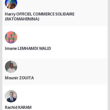
Harry OFFICIEL COMMERCE SOLIDAIRE
(RATOMAHENINA)
Imane LEMHAMDI WALID
Mounir ZOUITA
Rachid KARAM