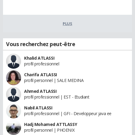
PLUS
Vous recherchez peut-être
Khalid ATLASSI
profil professionnel
Charifa ATLASSI
profil personnel | SALE MEDINA
Ahmed ATLASSI
profil professionnel | EST - Etudiant
Nabil ATLASSI
profil professionnel | GFI - Developpeur java ee
Hadj Mohamed ATTLASSY
profil personnel | PHOENIX