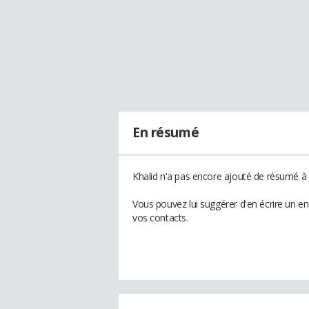
En résumé
Khalid n'a pas encore ajouté de résumé à s
Vous pouvez lui suggérer d'en écrire un e
vos contacts.