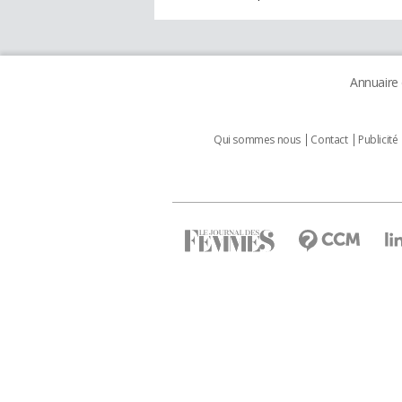
Annuaire
Qui sommes nous
Contact
Publicité