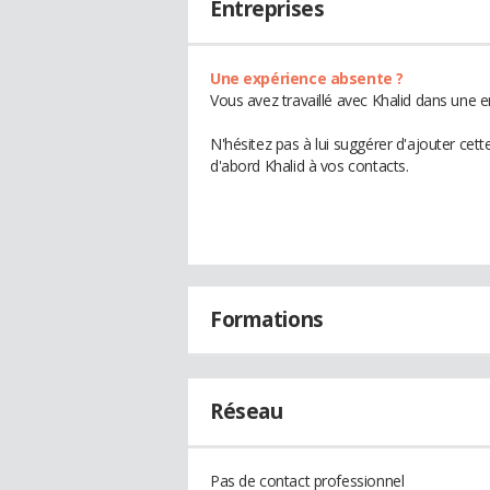
Entreprises
Une expérience absente ?
Vous avez travaillé avec Khalid dans une e
N'hésitez pas à lui suggérer d'ajouter cet
d'abord Khalid à vos contacts.
Formations
Réseau
Pas de contact professionnel