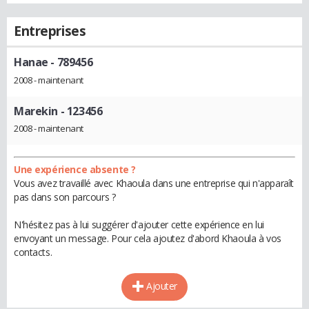
Entreprises
Hanae
- 789456
2008 - maintenant
Marekin
- 123456
2008 - maintenant
Une expérience absente ?
Vous avez travaillé avec Khaoula dans une entreprise qui n'apparaît
pas dans son parcours ?
N'hésitez pas à lui suggérer d'ajouter cette expérience en lui
envoyant un message. Pour cela ajoutez d'abord Khaoula à vos
contacts.
Ajouter