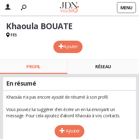
MENU
Khaoula BOUATE
FES
Ajouter
PROFIL
RÉSEAU
En résumé
Khaoula n'a pas encore ajouté de résumé à son profil.
Vous pouvez lui suggérer d'en écrire un en lui envoyant un
message. Pour cela ajoutez d'abord Khaoula à vos contacts.
Ajouter