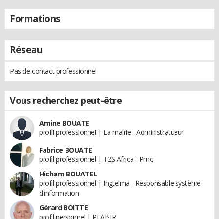
Formations
Réseau
Pas de contact professionnel
Vous recherchez peut-être
Amine BOUATE
profil professionnel | La mairie - Administratueur
Fabrice BOUATE
profil professionnel | T2S Africa - Pmo
Hicham BOUATEL
profil professionnel | Ingtelma - Responsable système
d'information
Gérard BOITTE
profil personnel | PLAISIR