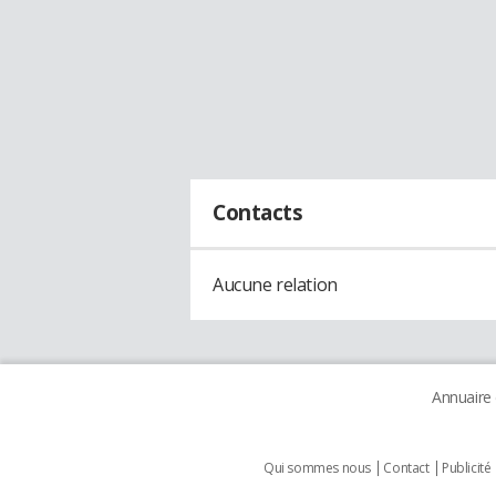
Contacts
Aucune relation
Annuaire
Qui sommes nous
Contact
Publicité