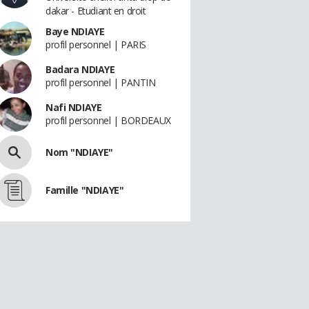
dakar - Etudiant en droit
Baye NDIAYE
profil personnel | PARIS
Badara NDIAYE
profil personnel | PANTIN
Nafi NDIAYE
profil personnel | BORDEAUX
Nom "NDIAYE"
Famille "NDIAYE"