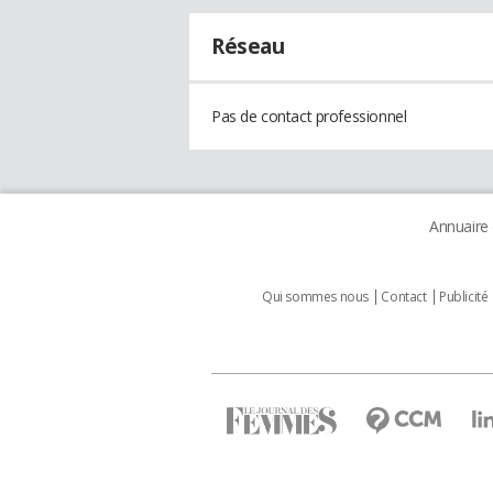
Réseau
Pas de contact professionnel
Annuaire
Qui sommes nous
Contact
Publicité