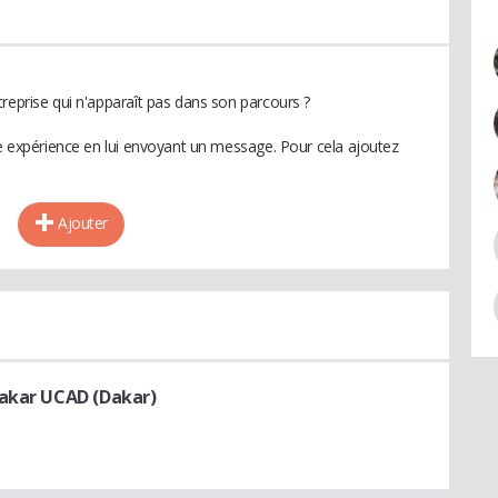
reprise qui n'apparaît pas dans son parcours ?
te expérience en lui envoyant un message. Pour cela ajoutez
Ajouter
Dakar UCAD (Dakar)