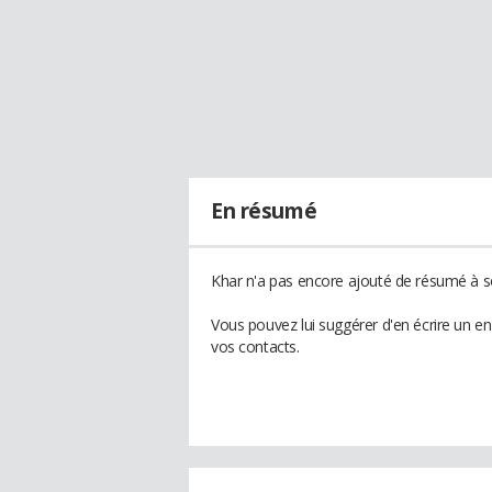
En résumé
Khar n'a pas encore ajouté de résumé à so
Vous pouvez lui suggérer d'en écrire un e
vos contacts.