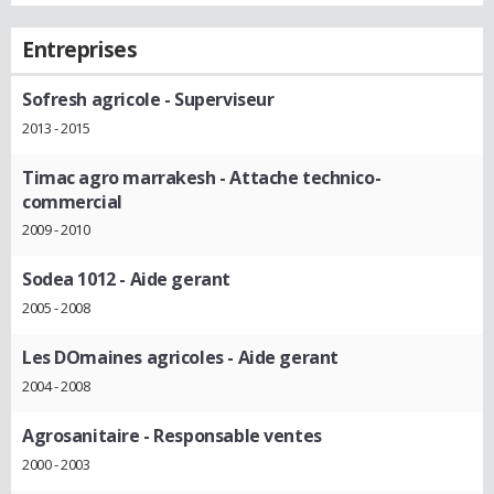
Entreprises
Sofresh agricole
- Superviseur
2013 - 2015
Timac agro marrakesh
- Attache technico-
commercial
2009 - 2010
Sodea 1012
- Aide gerant
2005 - 2008
Les DOmaines agricoles
- Aide gerant
2004 - 2008
Agrosanitaire
- Responsable ventes
2000 - 2003