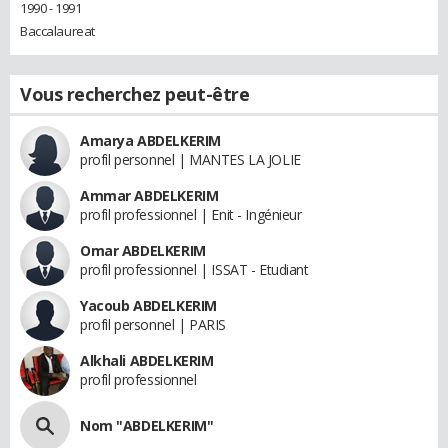
1990 - 1991
Baccalaureat
Vous recherchez peut-être
Amarya ABDELKERIM
profil personnel | MANTES LA JOLIE
Ammar ABDELKERIM
profil professionnel | Enit - Ingénieur
Omar ABDELKERIM
profil professionnel | ISSAT - Etudiant
Yacoub ABDELKERIM
profil personnel | PARIS
Alkhali ABDELKERIM
profil professionnel
Nom "ABDELKERIM"