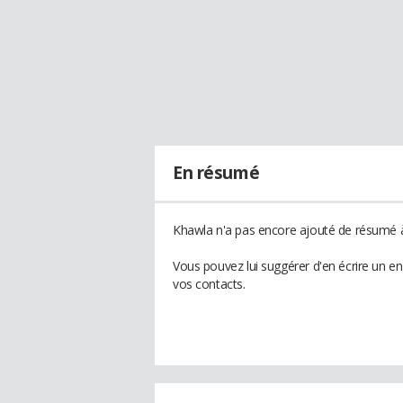
En résumé
Khawla n'a pas encore ajouté de résumé à 
Vous pouvez lui suggérer d'en écrire un e
vos contacts.