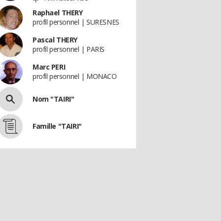
Raphael THERY
profil personnel | SURESNES
Pascal THERY
profil personnel | PARIS
Marc PERI
profil personnel | MONACO
Nom "TAIRI"
Famille "TAIRI"