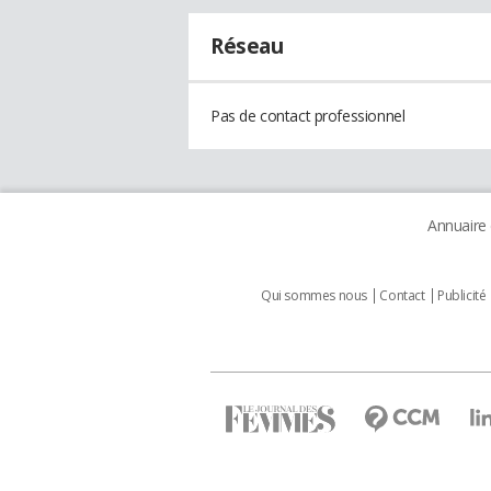
Réseau
Pas de contact professionnel
Annuaire
Qui sommes nous
Contact
Publicité