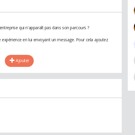
entreprise qui n'apparaît pas dans son parcours ?
te expérience en lui envoyant un message. Pour cela ajoutez
Ajouter