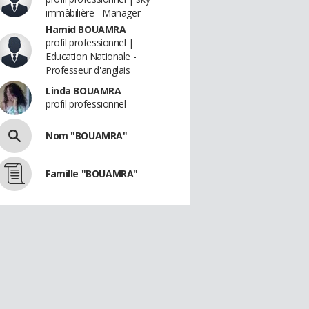
immàbilière - Manager
Hamid BOUAMRA
profil professionnel |
Education Nationale -
Professeur d'anglais
Linda BOUAMRA
profil professionnel
Nom "BOUAMRA"
Famille "BOUAMRA"