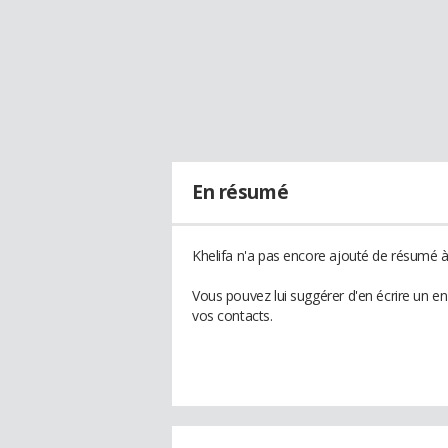
En résumé
Khelifa n'a pas encore ajouté de résumé à 
Vous pouvez lui suggérer d'en écrire un e
vos contacts.