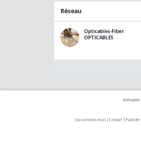
Réseau
Opticables-Fiber
OPTICABLES
Annuaire
Qui sommes nous
Contact
Publicité