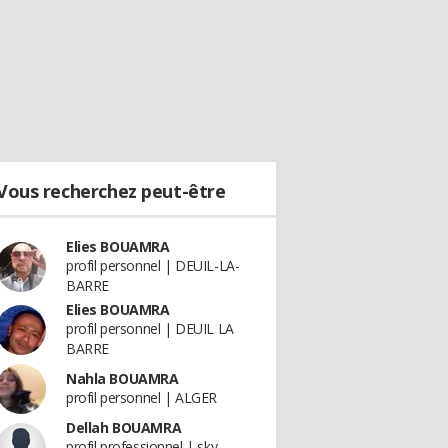
Vous recherchez peut-être
Elies BOUAMRA
profil personnel | DEUIL-LA-
BARRE
Elies BOUAMRA
profil personnel | DEUIL LA
BARRE
Nahla BOUAMRA
profil personnel | ALGER
Dellah BOUAMRA
profil professionnel | sky