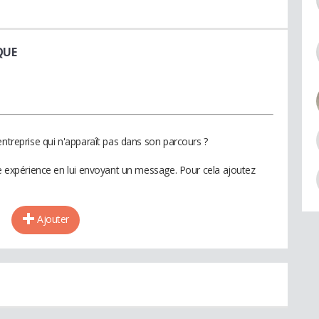
QUE
entreprise qui n'apparaît pas dans son parcours ?
te expérience en lui envoyant un message. Pour cela ajoutez
Ajouter