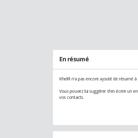
En résumé
Khelifi n'a pas encore ajouté de résumé à s
Vous pouvez lui suggérer d'en écrire un en
vos contacts.