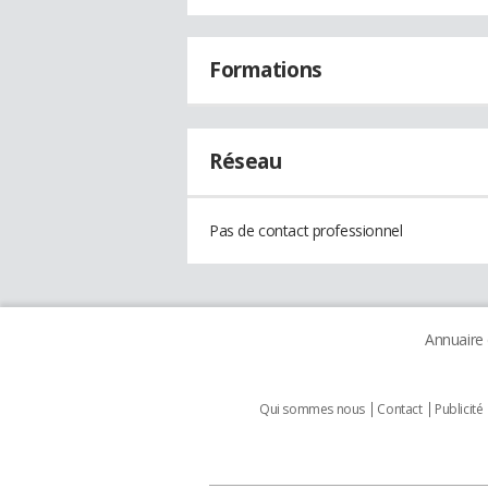
Formations
Réseau
Pas de contact professionnel
Annuaire
Qui sommes nous
Contact
Publicité