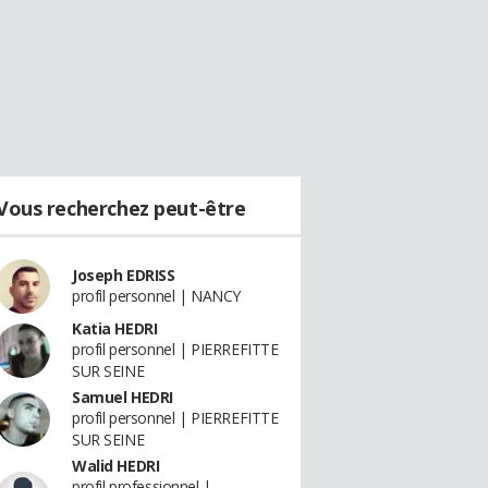
Vous recherchez peut-être
Joseph EDRISS
profil personnel | NANCY
Katia HEDRI
profil personnel | PIERREFITTE
SUR SEINE
Samuel HEDRI
profil personnel | PIERREFITTE
SUR SEINE
Walid HEDRI
profil professionnel |