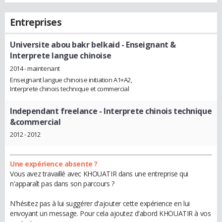
Entreprises
Universite abou bakr belkaid
- Enseignant &
Interprete langue chinoise
2014 - maintenant
Enseignant langue chinoise initiation A1+A2,
Interprete chinois technique et commercial
Independant freelance
- Interprete chinois technique
&commercial
2012 - 2012
Une expérience absente ?
Vous avez travaillé avec KHOUATIR dans une entreprise qui
n'apparaît pas dans son parcours ?
N'hésitez pas à lui suggérer d'ajouter cette expérience en lui
envoyant un message. Pour cela ajoutez d'abord KHOUATIR à vos