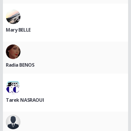
Mary BELLE
Radia BENOS
Tarek NASRAOUI