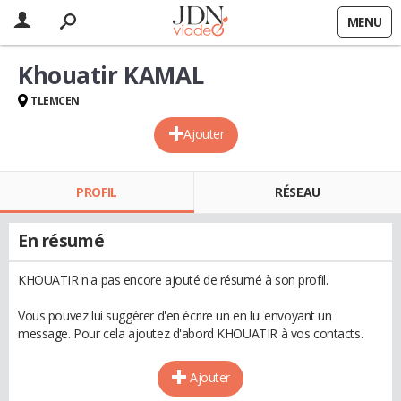
MENU
Khouatir KAMAL
TLEMCEN
Ajouter
PROFIL
RÉSEAU
En résumé
KHOUATIR n'a pas encore ajouté de résumé à son profil.
Vous pouvez lui suggérer d'en écrire un en lui envoyant un
message. Pour cela ajoutez d'abord KHOUATIR à vos contacts.
Ajouter