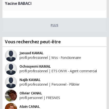
Yacine BABACI
PLUS
Vous recherchez peut-être
Jaouad KAMAL
profil professionnel | Wss - Fonctionnaire
Ochouyemi KAMAL
profil professionnel | ETS ONYX - Agent commercial
Najib KAMAL
profil professionnel | Personnel - Plâtrier
Olivier CANAL
profil personnel | FRESNES
Alain CANAL