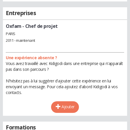
Entreprises
Oxfam
- Chef de projet
PARIS
2011 - maintenant
Une expérience absente ?
Vous avez travaillé avec Kidigodi dans une entreprise qui n'apparaît
pas dans son parcours ?
N'hésitez pas à lui suggérer d'ajouter cette expérience en lui
envoyant un message. Pour cela ajoutez d'abord Kidigodi à vos
contacts.
Ajouter
Formations