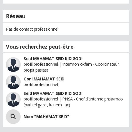
Réseau
Pas de contact professionnel
Vous recherchez peut-être
Seid MAHAMAT SEID KIDIGODI
profil professionnel | Intermon oxfam - Coordinateur
projet pasiast
Goni MAHAMAT SEID
profil professionnel
Seid MAHAMAT SEID KIDIGODI
profil professionnel | PNSA - Chef d'antenne pnsa/mao
(barh el gazel, kanem, lac)
Nom "MAHAMAT SEID"