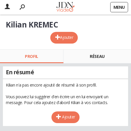
MENU
Kilian KREMEC
Ajouter
PROFIL
RÉSEAU
En résumé
Kilian n'a pas encore ajouté de résumé à son profil.
Vous pouvez lui suggérer d'en écrire un en lui envoyant un
message. Pour cela ajoutez d'abord Kilian à vos contacts.
Ajouter