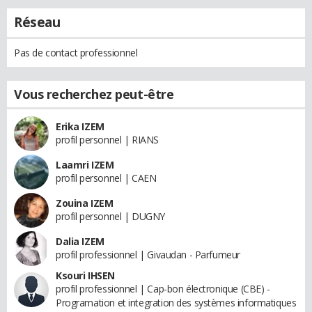
Réseau
Pas de contact professionnel
Vous recherchez peut-être
Erika IZEM
profil personnel | RIANS
Laamri IZEM
profil personnel | CAEN
Zouina IZEM
profil personnel | DUGNY
Dalia IZEM
profil professionnel | Givaudan - Parfumeur
Ksouri IHSEN
profil professionnel | Cap-bon électronique (CBE) -
Programation et integration des systèmes informatiques