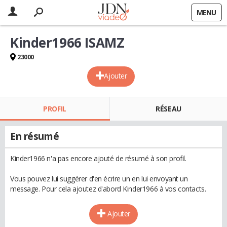
MENU
Kinder1966 ISAMZ
23000
Ajouter
PROFIL
RÉSEAU
En résumé
Kinder1966 n'a pas encore ajouté de résumé à son profil.
Vous pouvez lui suggérer d'en écrire un en lui envoyant un
message. Pour cela ajoutez d'abord Kinder1966 à vos contacts.
Ajouter