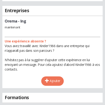
Entreprises
Orema
- Ing
maintenant
Une expérience absente ?
Vous avez travaillé avec Kinder1966 dans une entreprise qui
n'apparaît pas dans son parcours ?
N'hésitez pas à lui suggérer d'ajouter cette expérience en lui
envoyant un message. Pour cela ajoutez d'abord Kinder1966 à vos
contacts.
Ajouter
Formations