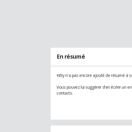
En résumé
Kitty n'a pas encore ajouté de résumé à so
Vous pouvez lui suggérer d'en écrire un en
contacts.