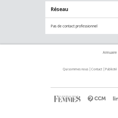
Réseau
Pas de contact professionnel
Annuaire
Qui sommes nous
Contact
Publicité