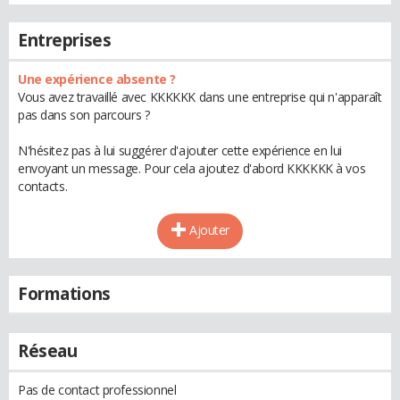
Entreprises
Une expérience absente ?
Vous avez travaillé avec KKKKKK dans une entreprise qui n'apparaît
pas dans son parcours ?
N'hésitez pas à lui suggérer d'ajouter cette expérience en lui
envoyant un message. Pour cela ajoutez d'abord KKKKKK à vos
contacts.
Ajouter
Formations
Réseau
Pas de contact professionnel