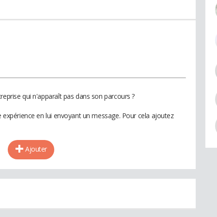
reprise qui n'apparaît pas dans son parcours ?
te expérience en lui envoyant un message. Pour cela ajoutez
Ajouter