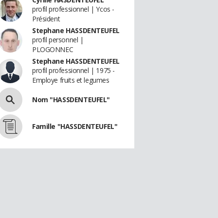
profil professionnel | Ycos -
Président
Stephane HASSDENTEUFEL
profil personnel |
PLOGONNEC
Stephane HASSDENTEUFEL
profil professionnel | 1975 -
Employe fruits et legumes
Nom "HASSDENTEUFEL"
Famille "HASSDENTEUFEL"