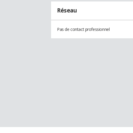
Réseau
Pas de contact professionnel