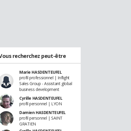
Vous recherchez peut-être
Marie HASDENTEUFEL
profil professionnel | Inflight
Sales Group - Assistant global
business development
Cyrille HASDENTEUFEL
profil personnel | LYON
Damien HASDENTEUFEL
profil personnel | SAINT
GRATIEN
Cyrille HASDENTEUFEL