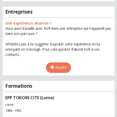
Entreprises
Une expérience absente ?
Vous avez travaillé avec Kofi dans une entreprise qui n'apparaît pas
dans son parcours ?
N'hésitez pas à lui suggérer d'ajouter cette expérience en lui
envoyant un message. Pour cela ajoutez d'abord Kofi à vos
contacts.
Ajouter
Formations
EPP TOKOIN CITE (Lome)
Lome
1986 - 1992