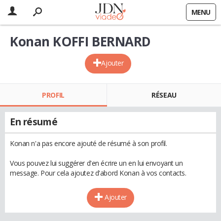
MENU
Konan KOFFI BERNARD
Ajouter
PROFIL
RÉSEAU
En résumé
Konan n'a pas encore ajouté de résumé à son profil.
Vous pouvez lui suggérer d'en écrire un en lui envoyant un
message. Pour cela ajoutez d'abord Konan à vos contacts.
Ajouter