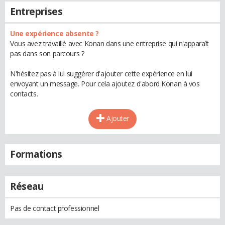
Entreprises
Une expérience absente ?
Vous avez travaillé avec Konan dans une entreprise qui n'apparaît
pas dans son parcours ?
N'hésitez pas à lui suggérer d'ajouter cette expérience en lui
envoyant un message. Pour cela ajoutez d'abord Konan à vos
contacts.
Ajouter
Formations
Réseau
Pas de contact professionnel