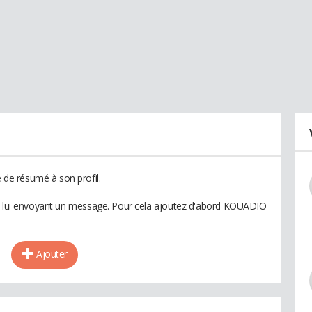
e résumé à son profil.
en lui envoyant un message. Pour cela ajoutez d'abord KOUADIO
Ajouter