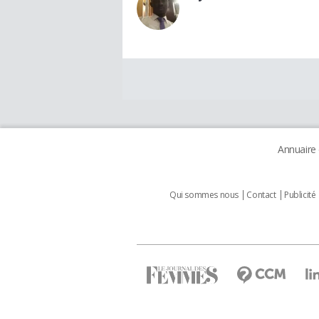
Annuaire
Qui sommes nous
Contact
Publicité