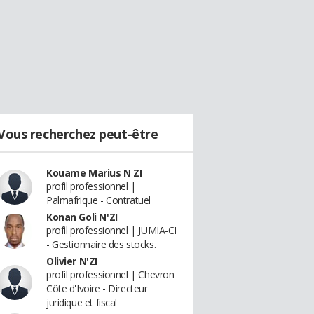
Vous recherchez peut-être
Kouame Marius N ZI
profil professionnel |
Palmafrique - Contratuel
Konan Goli N'ZI
profil professionnel | JUMIA-CI
- Gestionnaire des stocks.
Olivier N'ZI
profil professionnel | Chevron
Côte d'Ivoire - Directeur
juridique et fiscal