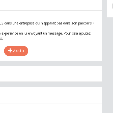
 dans une entreprise qui n'apparaît pas dans son parcours ?
te expérience en lui envoyant un message. Pour cela ajoutez
s.
Ajouter