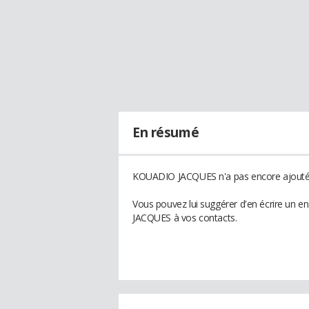
En résumé
KOUADIO JACQUES n'a pas encore ajouté d
Vous pouvez lui suggérer d'en écrire un 
JACQUES à vos contacts.