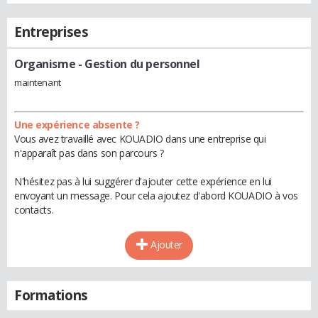
Entreprises
Organisme
- Gestion du personnel
maintenant
Une expérience absente ?
Vous avez travaillé avec KOUADIO dans une entreprise qui
n'apparaît pas dans son parcours ?
N'hésitez pas à lui suggérer d'ajouter cette expérience en lui
envoyant un message. Pour cela ajoutez d'abord KOUADIO à vos
contacts.
Ajouter
Formations