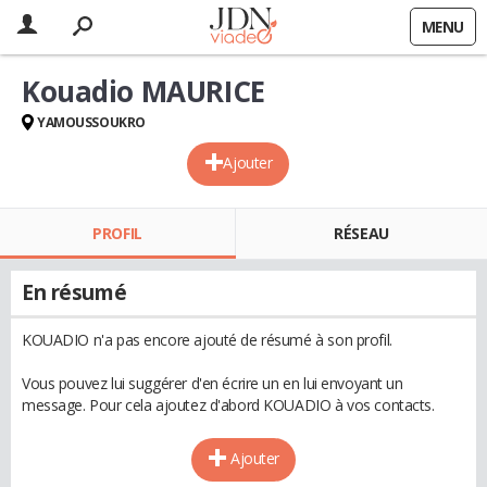
MENU
Kouadio MAURICE
YAMOUSSOUKRO
Ajouter
PROFIL
RÉSEAU
En résumé
KOUADIO n'a pas encore ajouté de résumé à son profil.
Vous pouvez lui suggérer d'en écrire un en lui envoyant un
message. Pour cela ajoutez d'abord KOUADIO à vos contacts.
Ajouter