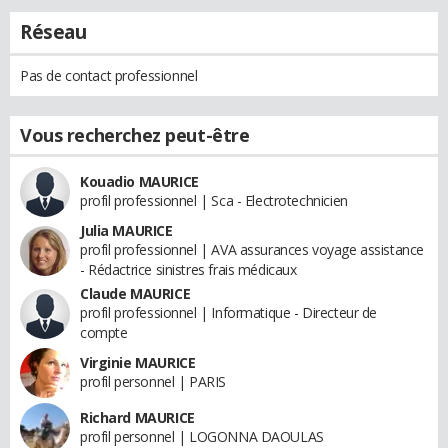
Réseau
Pas de contact professionnel
Vous recherchez peut-être
Kouadio MAURICE
profil professionnel | Sca - Electrotechnicien
Julia MAURICE
profil professionnel | AVA assurances voyage assistance
- Rédactrice sinistres frais médicaux
Claude MAURICE
profil professionnel | Informatique - Directeur de
compte
Virginie MAURICE
profil personnel | PARIS
Richard MAURICE
profil personnel | LOGONNA DAOULAS