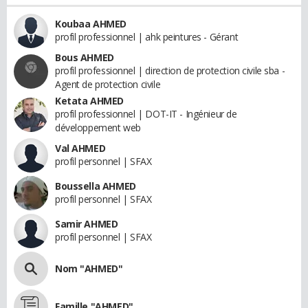
Koubaa AHMED
profil professionnel | ahk peintures - Gérant
Bous AHMED
profil professionnel | direction de protection civile sba -
Agent de protection civile
Ketata AHMED
profil professionnel | DOT-IT - Ingénieur de
développement web
Val AHMED
profil personnel | SFAX
Boussella AHMED
profil personnel | SFAX
Samir AHMED
profil personnel | SFAX
Nom "AHMED"
Famille "AHMED"