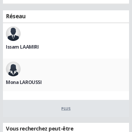
Réseau
Issam LAAMIRI
Mona LAROUSSI
PLUS
Vous recherchez peut-être