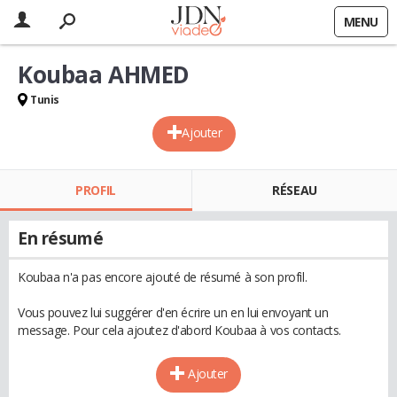
MENU
Koubaa AHMED
Tunis
Ajouter
PROFIL
RÉSEAU
En résumé
Koubaa n'a pas encore ajouté de résumé à son profil.
Vous pouvez lui suggérer d'en écrire un en lui envoyant un
message. Pour cela ajoutez d'abord Koubaa à vos contacts.
Ajouter