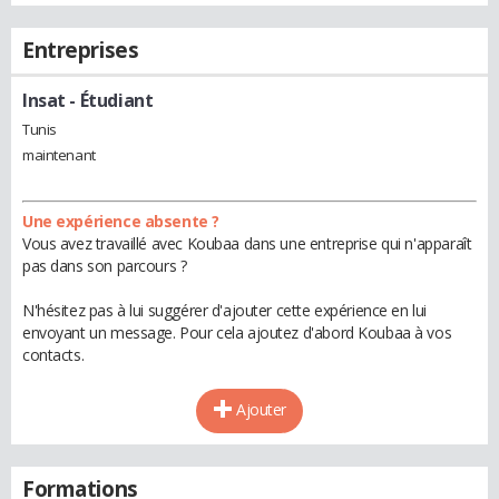
Entreprises
Insat
- Étudiant
Tunis
maintenant
Une expérience absente ?
Vous avez travaillé avec Koubaa dans une entreprise qui n'apparaît
pas dans son parcours ?
N'hésitez pas à lui suggérer d'ajouter cette expérience en lui
envoyant un message. Pour cela ajoutez d'abord Koubaa à vos
contacts.
Ajouter
Formations