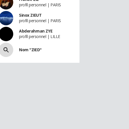
profil personnel | PARIS
Sinox ZIEUT
profil personnel | PARIS
Abderahman ZYE
profil personnel | LILLE
Nom "ZIED"