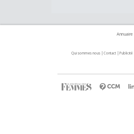
Annuaire
Qui sommes nous
Contact
Publicité