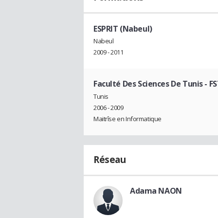
ESPRIT (Nabeul)
Nabeul
2009 - 2011
Faculté Des Sciences De Tunis - FS
Tunis
2006 - 2009
Maitrîse en Informatique
Réseau
Adama NAON