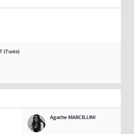
T (Tunis)
Agathe MARCELLINI