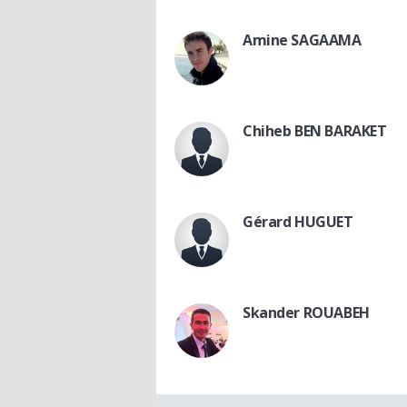
Amine SAGAAMA
Chiheb BEN BARAKET
Gérard HUGUET
Skander ROUABEH