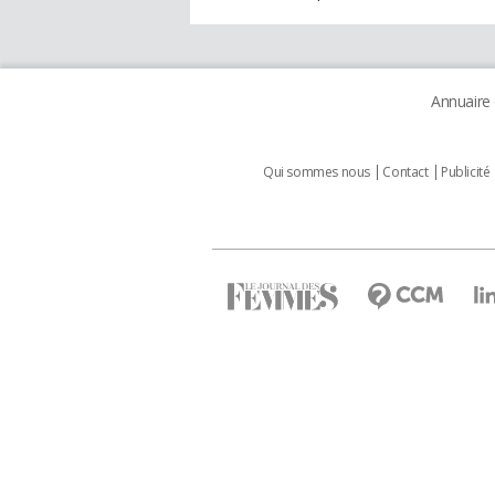
Annuaire
Qui sommes nous
Contact
Publicité