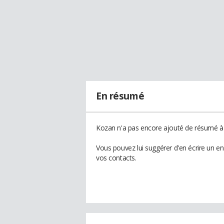
En résumé
Kozan n'a pas encore ajouté de résumé à s
Vous pouvez lui suggérer d'en écrire un e
vos contacts.