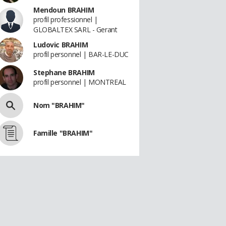
Mendoun BRAHIM
profil professionnel |
GLOBALTEX SARL - Gerant
Ludovic BRAHIM
profil personnel | BAR-LE-DUC
Stephane BRAHIM
profil personnel | MONTREAL
Nom "BRAHIM"
Famille "BRAHIM"