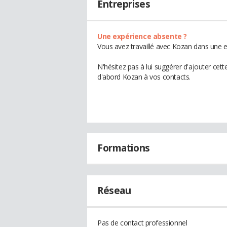
Entreprises
Une expérience absente ?
Vous avez travaillé avec Kozan dans une e
N'hésitez pas à lui suggérer d'ajouter cet
d'abord Kozan à vos contacts.
Formations
Réseau
Pas de contact professionnel