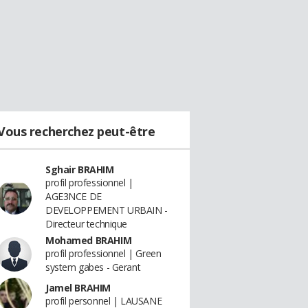
Vous recherchez peut-être
Sghair BRAHIM
profil professionnel |
AGE3NCE DE
DEVELOPPEMENT URBAIN -
Directeur technique
Mohamed BRAHIM
profil professionnel | Green
system gabes - Gerant
Jamel BRAHIM
profil personnel | LAUSANE