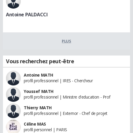
Antoine PALDACCI
PLUS
Vous recherchez peut-être
Antoine MATH
profil professionnel | IRES - Chercheur
Youssef MATH
profil professionnel | Ministre d'education - Prof
Thierry MATH
profil professionnel | Externor - Chef de projet
Céline MAS
profil personnel | PARIS