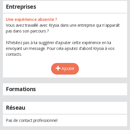
Entreprises
Une expérience absente ?
Vous avez travaillé avec Krysia dans une entreprise qui n'apparaît
pas dans son parcours ?
N'hésitez pas à lui suggérer d'ajouter cette expérience en lui
envoyant un message. Pour cela ajoutez d'abord Krysia à vos
contacts.
Ajouter
Formations
Réseau
Pas de contact professionnel