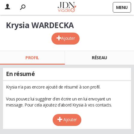
MENU
Krysia WARDECKA
Ajouter
PROFIL
RÉSEAU
En résumé
Krysia n'a pas encore ajouté de résumé à son profil.
Vous pouvez lui suggérer d'en écrire un en lui envoyant un
message. Pour cela ajoutez d'abord Krysia à vos contacts.
Ajouter