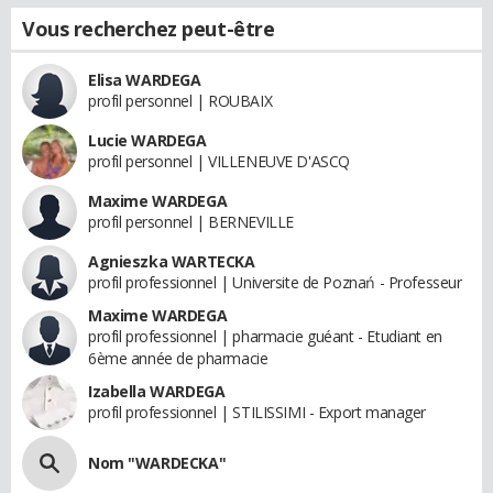
Vous recherchez peut-être
Elisa WARDEGA
profil personnel | ROUBAIX
Lucie WARDEGA
profil personnel | VILLENEUVE D'ASCQ
Maxime WARDEGA
profil personnel | BERNEVILLE
Agnieszka WARTECKA
profil professionnel | Universite de Poznań - Professeur
Maxime WARDEGA
profil professionnel | pharmacie guéant - Etudiant en
6ème année de pharmacie
Izabella WARDEGA
profil professionnel | STILISSIMI - Export manager
Nom "WARDECKA"