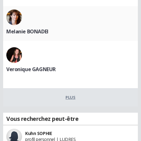
Melanie BONADEI
Veronique GAGNEUR
PLUS
Vous recherchez peut-être
Kuhn SOPHIE
profil personnel | LUDRES