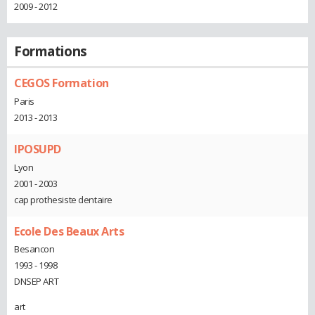
2009 - 2012
Formations
CEGOS Formation
Paris
2013 - 2013
IPOSUPD
Lyon
2001 - 2003
cap prothesiste dentaire
Ecole Des Beaux Arts
Besancon
1993 - 1998
DNSEP ART
art