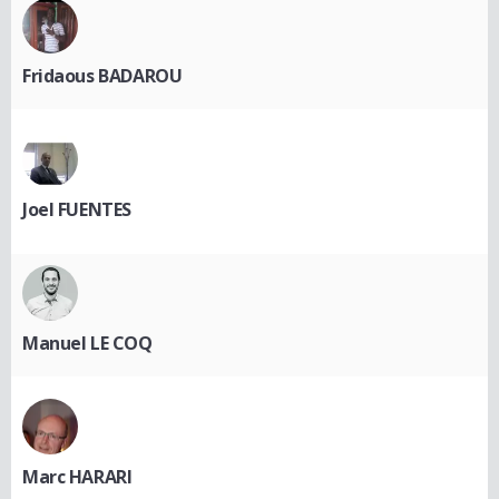
Fridaous BADAROU
Joel FUENTES
Manuel LE COQ
Marc HARARI