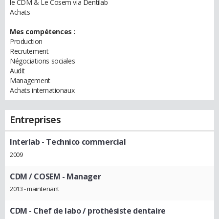
le CDM & Le Cosem via Dentilab
Achats
Mes compétences :
Production
Recrutement
Négociations sociales
Audit
Management
Achats internationaux
Entreprises
Interlab
- Technico commercial
2009
CDM / COSEM
- Manager
2013 - maintenant
CDM
- Chef de labo / prothésiste dentaire