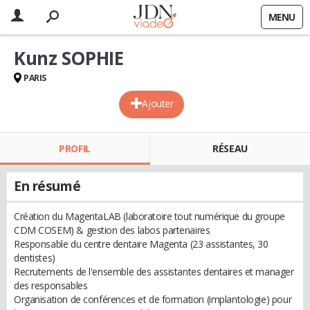
MENU
Kunz SOPHIE
PARIS
Ajouter
PROFIL
RÉSEAU
En résumé
Création du MagentaLAB (laboratoire tout numérique du groupe
CDM COSEM) & gestion des labos partenaires
Responsable du centre dentaire Magenta (23 assistantes, 30
dentistes)
Recrutements de l'ensemble des assistantes dentaires et manager
des responsables
Organisation de conférences et de formation (implantologie) pour