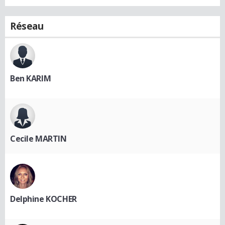
Réseau
Ben KARIM
Cecile MARTIN
Delphine KOCHER