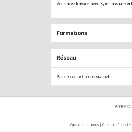
Vous avez travaillé avec Kylie dans une en
Formations
Réseau
Pas de contact professionnel
Annuaire
Qui sommes nous
Contact
Publicité