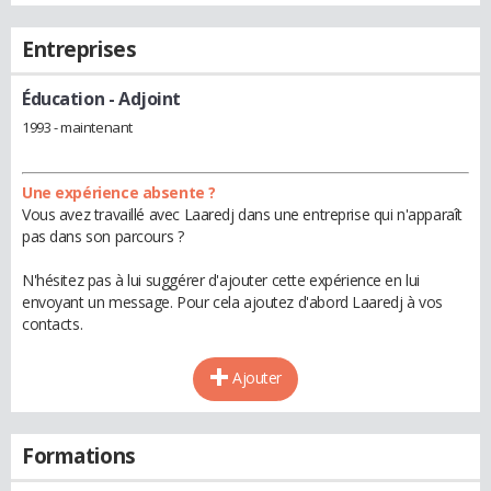
Entreprises
Éducation
- Adjoint
1993 - maintenant
Une expérience absente ?
Vous avez travaillé avec Laaredj dans une entreprise qui n'apparaît
pas dans son parcours ?
N'hésitez pas à lui suggérer d'ajouter cette expérience en lui
envoyant un message. Pour cela ajoutez d'abord Laaredj à vos
contacts.
Ajouter
Formations