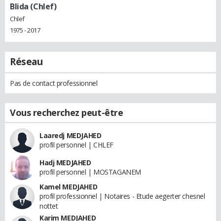
Blida (Chlef)
Chlef
1975 - 2017
Réseau
Pas de contact professionnel
Vous recherchez peut-être
Laaredj MEDJAHED
profil personnel | CHLEF
Hadj MEDJAHED
profil personnel | MOSTAGANEM
Kamel MEDJAHED
profil professionnel | Notaires - Etude aegerter chesnel
nottet
Karim MEDJAHED