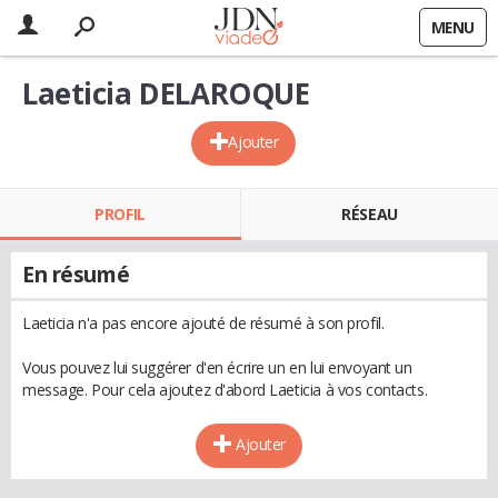
MENU
Laeticia DELAROQUE
Ajouter
PROFIL
RÉSEAU
En résumé
Laeticia n'a pas encore ajouté de résumé à son profil.
Vous pouvez lui suggérer d'en écrire un en lui envoyant un
message. Pour cela ajoutez d'abord Laeticia à vos contacts.
Ajouter