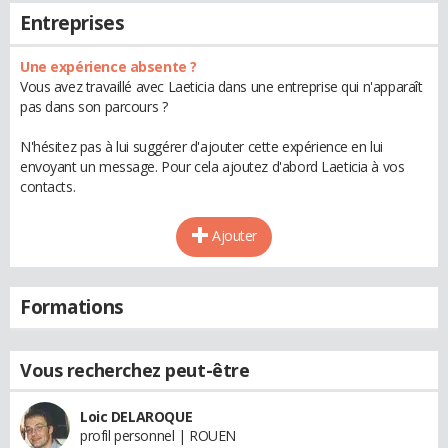
Entreprises
Une expérience absente ?
Vous avez travaillé avec Laeticia dans une entreprise qui n'apparaît
pas dans son parcours ?
N'hésitez pas à lui suggérer d'ajouter cette expérience en lui
envoyant un message. Pour cela ajoutez d'abord Laeticia à vos
contacts.
Ajouter
Formations
Vous recherchez peut-être
Loic DELAROQUE
profil personnel | ROUEN