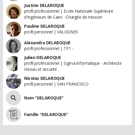
Justine DELAROQUE
profil professionnel | Ecole Nationale Supérieure
d'Ingénieurs de Caen - Chargée de mission
Pauline DELAROQUE
profil personnel | VALOGNES
Alexandra DELAROQUE
profil professionnel | TF1 -
Julien DELAROQUE
profil professionnel | Sigma informatique - Architecte
réseau et securité
Nicolas DELAROQUE
profil personnel | SAN FRANCISCO
Nom "DELAROQUE"
Famille "DELAROQUE"