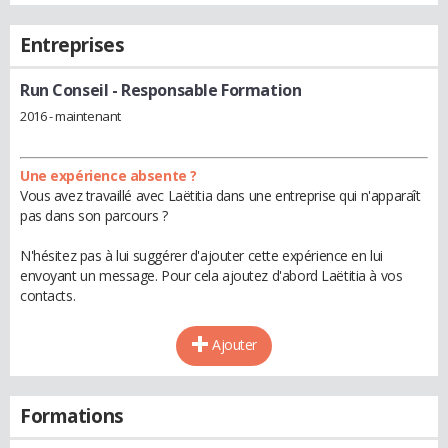
Entreprises
Run Conseil
- Responsable Formation
2016 - maintenant
Une expérience absente ?
Vous avez travaillé avec Laëtitia dans une entreprise qui n'apparaît
pas dans son parcours ?
N'hésitez pas à lui suggérer d'ajouter cette expérience en lui
envoyant un message. Pour cela ajoutez d'abord Laëtitia à vos
contacts.
Ajouter
Formations