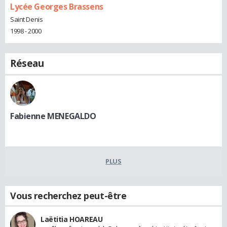
Lycée Georges Brassens
Saint Denis
1998 - 2000
Réseau
Fabienne MENEGALDO
PLUS
Vous recherchez peut-être
Laëtitia HOAREAU