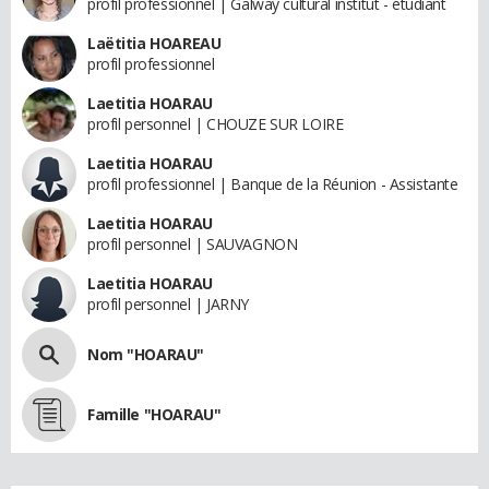
profil professionnel | Galway cultural institut - étudiant
Laëtitia HOAREAU
profil professionnel
Laetitia HOARAU
profil personnel | CHOUZE SUR LOIRE
Laetitia HOARAU
profil professionnel | Banque de la Réunion - Assistante
Laetitia HOARAU
profil personnel | SAUVAGNON
Laetitia HOARAU
profil personnel | JARNY
Nom "HOARAU"
Famille "HOARAU"