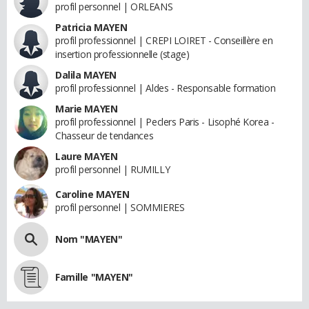
profil personnel | ORLEANS
Patricia MAYEN
profil professionnel | CREPI LOIRET - Conseillère en
insertion professionnelle (stage)
Dalila MAYEN
profil professionnel | Aldes - Responsable formation
Marie MAYEN
profil professionnel | Peclers Paris - Lisophé Korea -
Chasseur de tendances
Laure MAYEN
profil personnel | RUMILLY
Caroline MAYEN
profil personnel | SOMMIERES
Nom "MAYEN"
Famille "MAYEN"