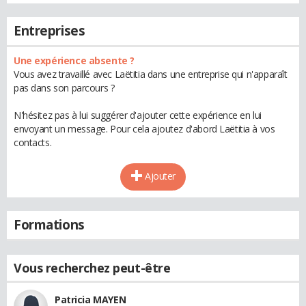
Entreprises
Une expérience absente ?
Vous avez travaillé avec Laëtitia dans une entreprise qui n'apparaît
pas dans son parcours ?
N'hésitez pas à lui suggérer d'ajouter cette expérience en lui
envoyant un message. Pour cela ajoutez d'abord Laëtitia à vos
contacts.
Ajouter
Formations
Vous recherchez peut-être
Patricia MAYEN