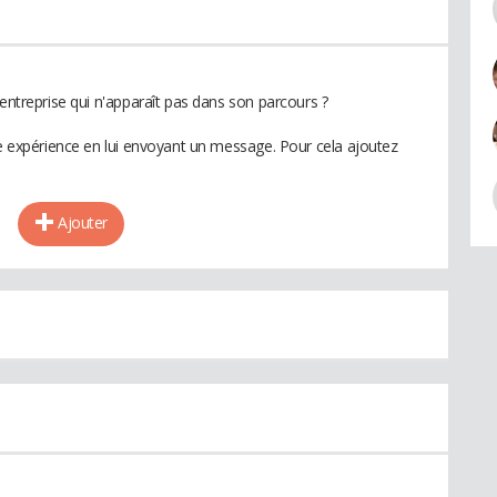
 entreprise qui n'apparaît pas dans son parcours ?
te expérience en lui envoyant un message. Pour cela ajoutez
Ajouter