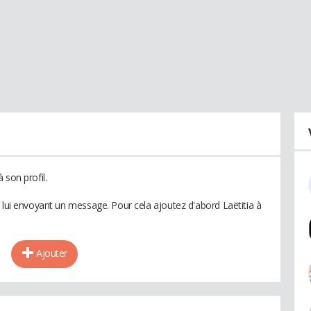
 son profil.
 lui envoyant un message. Pour cela ajoutez d'abord Laëtitia à
Ajouter