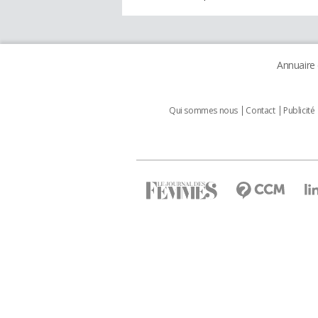
Annuaire
Qui sommes nous
Contact
Publicité