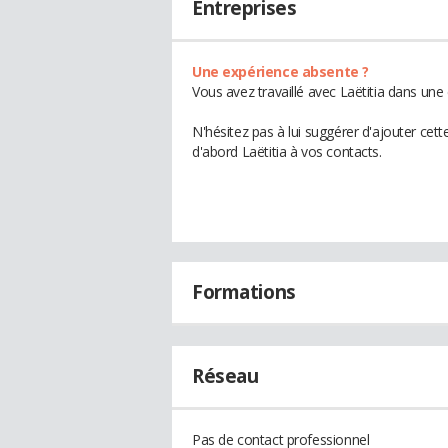
Entreprises
Une expérience absente ?
Vous avez travaillé avec Laëtitia dans une
N'hésitez pas à lui suggérer d'ajouter cet
d'abord Laëtitia à vos contacts.
Formations
Réseau
Pas de contact professionnel