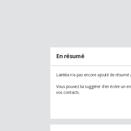
En résumé
Laëtitia n'a pas encore ajouté de résumé à
Vous pouvez lui suggérer d'en écrire un en
vos contacts.