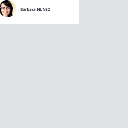
Barbara NUNEZ