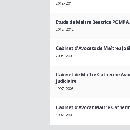
2012 - 2014
Etude de Maître Béatrice POMPA,
2012 - 2012
Cabinet d'Avocats de Maîtres Joël
2005 - 2007
Cabinet de Maître Catherine Avoc
judiciaire
1997 - 2005
Cabinet d'Avocat Maître Cather
1997 - 2005