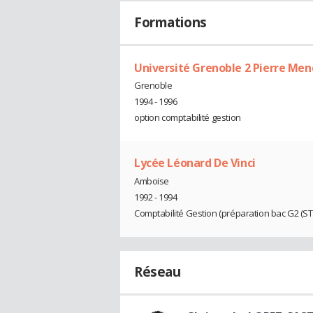
Formations
Université Grenoble 2 Pierre Men
Grenoble
1994 - 1996
option comptabilité gestion
Lycée Léonard De Vinci
Amboise
1992 - 1994
Comptabilité Gestion (préparation bac G2 (ST
Réseau