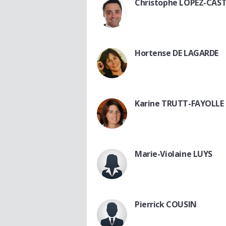
Christophe LOPEZ-CAS
Hortense DE LAGARDE
Karine TRUTT-FAYOLLE
Marie-Violaine LUYS
Pierrick COUSIN