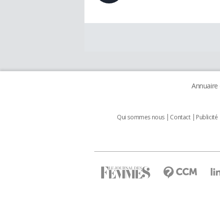
Annuaire
Qui sommes nous
Contact
Publicité