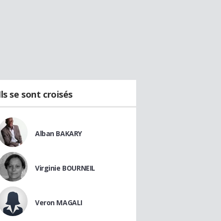
Ils se sont croisés
Alban BAKARY
Virginie BOURNEIL
Veron MAGALI