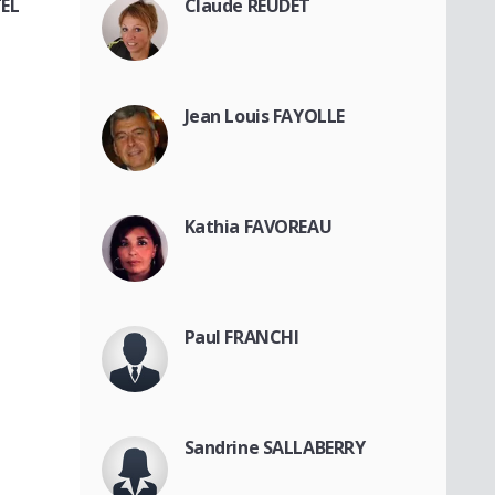
TEL
Claude REUDET
Jean Louis FAYOLLE
Kathia FAVOREAU
Paul FRANCHI
Sandrine SALLABERRY