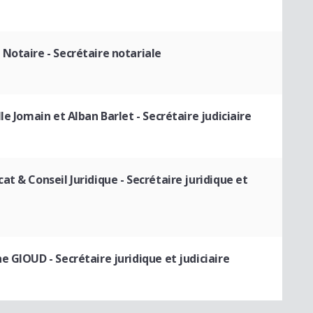
 Notaire
- Secrétaire notariale
le Jomain et Alban Barlet
- Secrétaire judiciaire
at & Conseil Juridique
- Secrétaire juridique et
ine GIOUD
- Secrétaire juridique et judiciaire