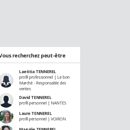
Vous recherchez peut-être
Laetitia TENNEREL
profil professionnel | Le bon
Marché - Responsable des
ventes
David TENNEREL
profil personnel | NANTES
Laure TENNEREL
profil personnel | VOIRON
Magalie TENNEREL