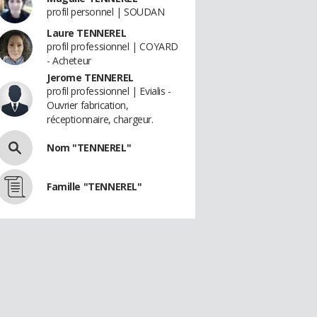
profil personnel | SOUDAN
Laure TENNEREL
profil professionnel | COYARD
- Acheteur
Jerome TENNEREL
profil professionnel | Evialis -
Ouvrier fabrication,
réceptionnaire, chargeur.
Nom "TENNEREL"
Famille "TENNEREL"