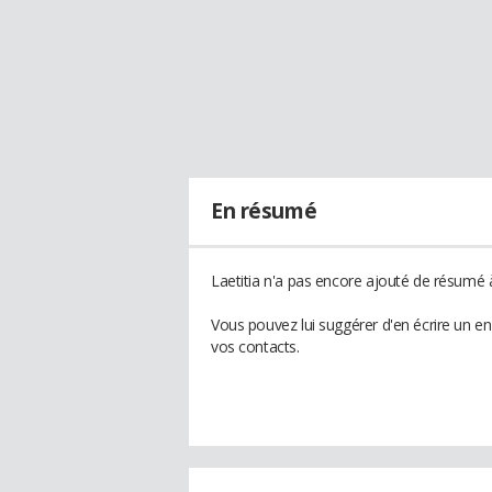
En résumé
Laetitia n'a pas encore ajouté de résumé à
Vous pouvez lui suggérer d'en écrire un en
vos contacts.