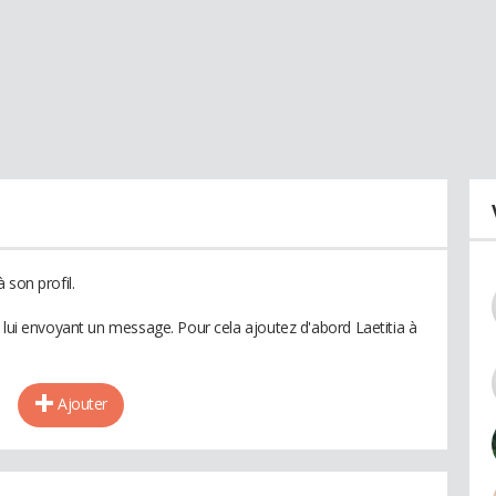
 son profil.
 lui envoyant un message. Pour cela ajoutez d'abord Laetitia à
Ajouter