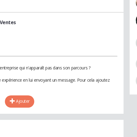
 Ventes
 entreprise qui n'apparaît pas dans son parcours ?
te expérience en lui envoyant un message. Pour cela ajoutez
Ajouter