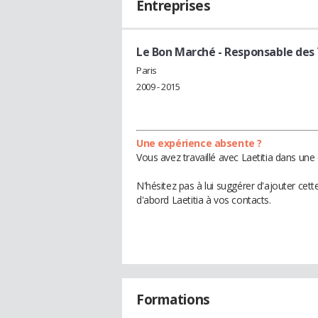
Entreprises
Le Bon Marché
- Responsable des
Paris
2009 - 2015
Une expérience absente ?
Vous avez travaillé avec Laetitia dans une
N'hésitez pas à lui suggérer d'ajouter cet
d'abord Laetitia à vos contacts.
Formations