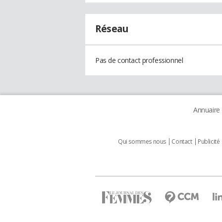
Réseau
Pas de contact professionnel
Annuaire
Qui sommes nous
Contact
Publicité