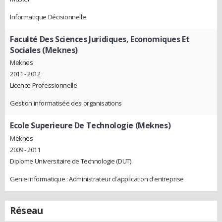
Informatique Décisionnelle
Faculté Des Sciences Juridiques, Economiques Et
Sociales (Meknes)
Meknes
2011 - 2012
Licence Professionnelle
Gestion informatisée des organisations
Ecole Superieure De Technologie (Meknes)
Meknes
2009 - 2011
Diplome Universitaire de Technologie (DUT)
Genie informatique : Administrateur d'application d'entreprise
Réseau