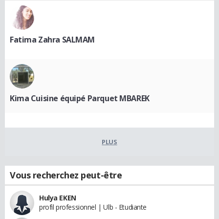
Fatima Zahra SALMAM
Kima Cuisine équipé Parquet MBAREK
PLUS
Vous recherchez peut-être
Hulya EKEN
profil professionnel | Ulb - Etudiante