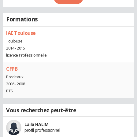
Formations
IAE Toulouse
Toulouse
2014 - 2015
licence Professionnelle
CFPB
Bordeaux
2006 - 2008
BTS
Vous recherchez peut-être
Laila HALIM
profil professionnel