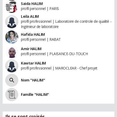
Saida HALIM
profil personnel | PARIS
Leila ALIM
profil professionnel | Laboratoire de controle de qualité -
Ingénieur de laboratoire
Hafida HALIM
profil personnel | RABAT
Amir HALIM
profil personnel | PLAISANCE-DU-TOUCH
Kawtar HALIM
profil professionnel | MAROCLEAR - Chef projet
Nom "HALIM"
Famille "HALIM"
Ils se sont croisés