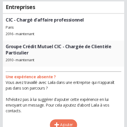
Entreprises
CIC
- Chargé d'affaire professionnel
Paris
2016 - maintenant
Groupe Crédit Mutuel CIC
- Chargée de Clientèle
Particulier
2010 - maintenant
Une expérience absente ?
Vous avez travaillé avec Laila dans une entreprise qui n'apparaît
pas dans son parcours ?
N'hésitez pas à lui suggérer d'ajouter cette expérience en lui
envoyant un message. Pour cela ajoutez d'abord Laila à vos
contacts.
Ajouter