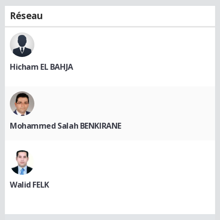
Réseau
Hicham EL BAHJA
Mohammed Salah BENKIRANE
Walid FELK