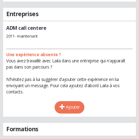
Entreprises
ADM call centere
2011 - maintenant
Une expérience absente ?
Vous avez travaillé avec Laila dans une entreprise qui n'apparaît
pas dans son parcours ?
N'hésitez pas à lui suggérer d'ajouter cette expérience en lui
envoyant un message. Pour cela ajoutez d'abord Laila à vos
contacts.
Ajouter
Formations