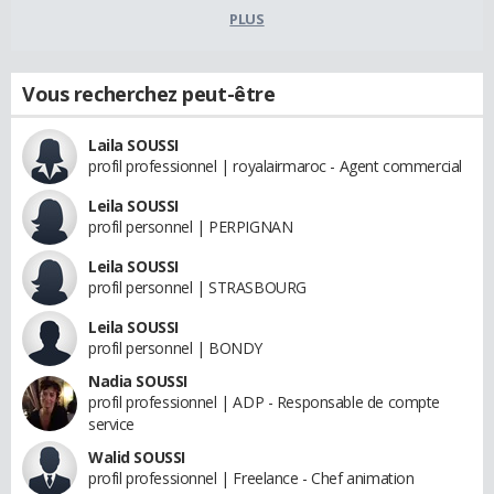
PLUS
Vous recherchez peut-être
Laila SOUSSI
profil professionnel | royalairmaroc - Agent commercial
Leila SOUSSI
profil personnel | PERPIGNAN
Leila SOUSSI
profil personnel | STRASBOURG
Leila SOUSSI
profil personnel | BONDY
Nadia SOUSSI
profil professionnel | ADP - Responsable de compte
service
Walid SOUSSI
profil professionnel | Freelance - Chef animation