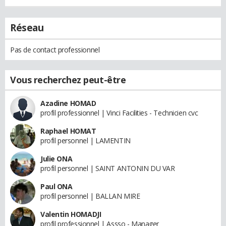
Réseau
Pas de contact professionnel
Vous recherchez peut-être
Azadine HOMAD
profil professionnel | Vinci Facilities - Technicien cvc
Raphael HOMAT
profil personnel | LAMENTIN
Julie ONA
profil personnel | SAINT ANTONIN DU VAR
Paul ONA
profil personnel | BALLAN MIRE
Valentin HOMADJI
profil professionnel | Assso - Manager