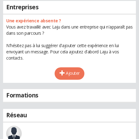
Entreprises
Une expérience absente ?
Vous avez travaillé avec Laju dans une entreprise qui n'apparaît pas
dans son parcours ?
N'hésitez pas à lui suggérer d'ajouter cette expérience en lui
envoyant un message. Pour cela ajoutez d'abord Laju à vos
contacts.
Ajouter
Formations
Réseau