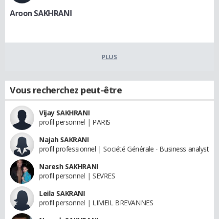
Aroon SAKHRANI
PLUS
Vous recherchez peut-être
Vijay SAKHRANI
profil personnel | PARIS
Najah SAKRANI
profil professionnel | Société Générale - Business analyst
Naresh SAKHRANI
profil personnel | SEVRES
Leila SAKRANI
profil personnel | LIMEIL BREVANNES