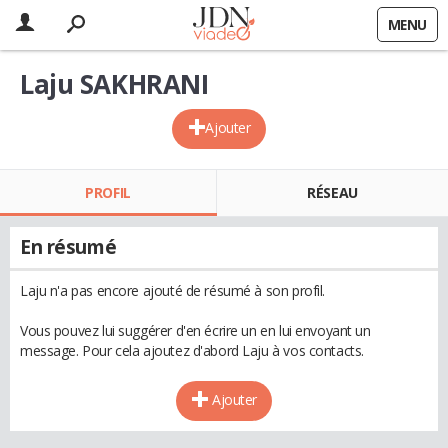
MENU
Laju SAKHRANI
Ajouter
PROFIL
RÉSEAU
En résumé
Laju n'a pas encore ajouté de résumé à son profil.
Vous pouvez lui suggérer d'en écrire un en lui envoyant un
message. Pour cela ajoutez d'abord Laju à vos contacts.
Ajouter