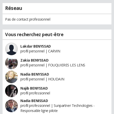
Réseau
Pas de contact professionnel
Vous recherchez peut-être
Lakdar BENYSSAD
profil personnel | CARVIN
Zakia BENYSSAD
profil personnel | FOUQUIERES LES LENS
Nadia BENYSSAD
profil personnel | HOUDAIN
Najib BENYSSAD
profil professionnel
Nadia BENISSAD
profil professionnel | Sunpartner Technologies -
Responsable ligne pilote