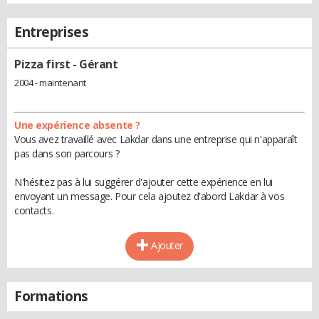
Entreprises
Pizza first
- Gérant
2004 - maintenant
Une expérience absente ?
Vous avez travaillé avec Lakdar dans une entreprise qui n'apparaît
pas dans son parcours ?
N'hésitez pas à lui suggérer d'ajouter cette expérience en lui
envoyant un message. Pour cela ajoutez d'abord Lakdar à vos
contacts.
Ajouter
Formations