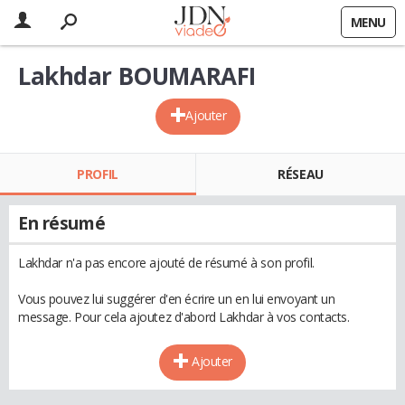
MENU
Lakhdar BOUMARAFI
Ajouter
PROFIL
RÉSEAU
En résumé
Lakhdar n'a pas encore ajouté de résumé à son profil.
Vous pouvez lui suggérer d'en écrire un en lui envoyant un
message. Pour cela ajoutez d'abord Lakhdar à vos contacts.
Ajouter