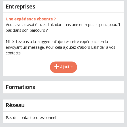
Entreprises
Une expérience absente ?
Vous avez travaillé avec Lakhdar dans une entreprise qui n'apparaît
pas dans son parcours ?
N'hésitez pas à lui suggérer d'ajouter cette expérience en lui
envoyant un message. Pour cela ajoutez d'abord Lakhdar à vos
contacts.
Ajouter
Formations
Réseau
Pas de contact professionnel