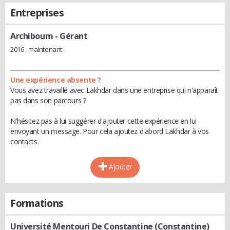
Entreprises
Archiboum
- Gérant
2016 - maintenant
Une expérience absente ?
Vous avez travaillé avec Lakhdar dans une entreprise qui n'apparaît
pas dans son parcours ?
N'hésitez pas à lui suggérer d'ajouter cette expérience en lui
envoyant un message. Pour cela ajoutez d'abord Lakhdar à vos
contacts.
Ajouter
Formations
Université Mentouri De Constantine (Constantine)