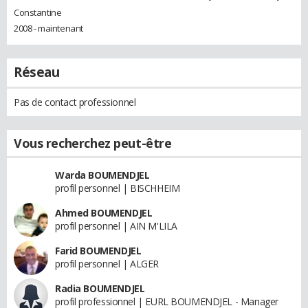
Constantine
2008 - maintenant
Réseau
Pas de contact professionnel
Vous recherchez peut-être
Warda BOUMENDJEL
profil personnel | BISCHHEIM
Ahmed BOUMENDJEL
profil personnel | AIN M'LILA
Farid BOUMENDJEL
profil personnel | ALGER
Radia BOUMENDJEL
profil professionnel | EURL BOUMENDJEL - Manager