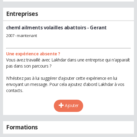
Entreprises
cheml ailments volailles abattoirs
- Gerant
2007 - maintenant
Une expérience absente ?
Vous avez travaillé avec Lakhdar dans une entreprise qui n'apparaît
pas dans son parcours ?
N'hésitez pas à lui suggérer d'ajouter cette expérience en lui
envoyant un message. Pour cela ajoutez d'abord Lakhdar à vos
contacts.
Ajouter
Formations