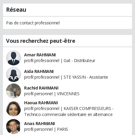
Réseau
Pas de contact professionnel
Vous recherchez peut-être
Amar RAHMANI
profil professionnel | Gat - Distributeur
Aida RAHMANI
profil professionnel | STE YASSIN - Assistante
Rachid RAHMANI
profil personnel | VINCENNES
Haoua RAHMANI
profil professionnel | KAESER COMPRESSEURS -
Technico-commerciale sédentaire en alternance
Anas RAHMANI
profil personnel | PARIS