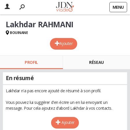
MENU
Lakhdar RAHMANI
BOUINANE
Ajouter
PROFIL
RÉSEAU
En résumé
Lakhdar n'a pas encore ajouté de résumé à son profil.
Vous pouvez lui suggérer d'en écrire un en lui envoyant un
message. Pour cela ajoutez d'abord Lakhdar à vos contacts.
Ajouter