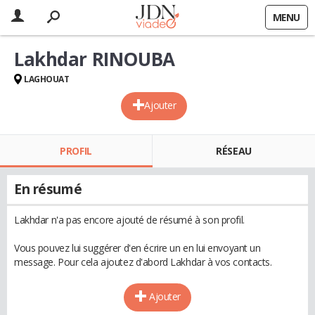
MENU
Lakhdar RINOUBA
LAGHOUAT
Ajouter
PROFIL
RÉSEAU
En résumé
Lakhdar n'a pas encore ajouté de résumé à son profil.
Vous pouvez lui suggérer d'en écrire un en lui envoyant un
message. Pour cela ajoutez d'abord Lakhdar à vos contacts.
Ajouter