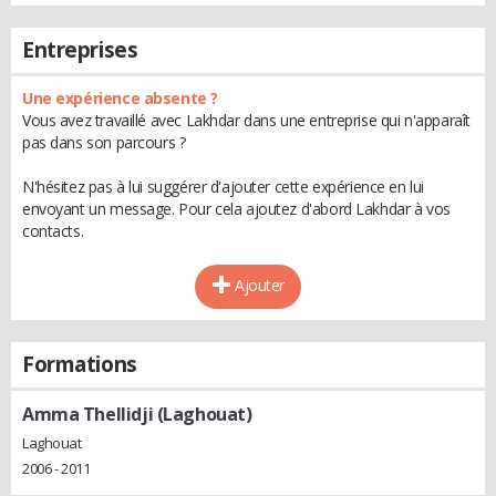
Entreprises
Une expérience absente ?
Vous avez travaillé avec Lakhdar dans une entreprise qui n'apparaît
pas dans son parcours ?
N'hésitez pas à lui suggérer d'ajouter cette expérience en lui
envoyant un message. Pour cela ajoutez d'abord Lakhdar à vos
contacts.
Ajouter
Formations
Amma Thellidji (Laghouat)
Laghouat
2006 - 2011